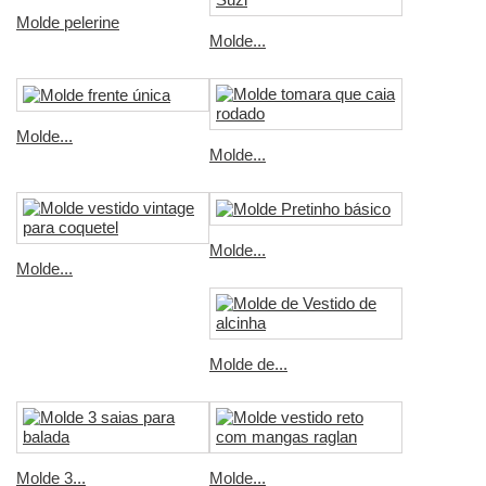
Molde pelerine
Molde...
Molde...
Molde...
Molde...
Molde...
Molde de...
Molde 3...
Molde...