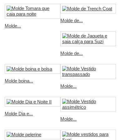
Molde de...
Molde...
Molde de...
Molde boina...
Molde...
Molde Dia e...
Molde...