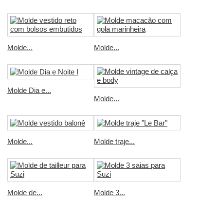
Molde...
Molde...
Molde Dia e...
Molde...
Molde...
Molde traje...
Molde de...
Molde 3...