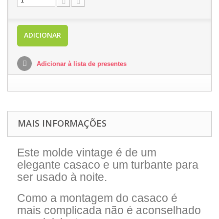
ADICIONAR
Adicionar à lista de presentes
MAIS INFORMAÇÕES
Este molde vintage é de um
elegante casaco e um turbante para
ser usado à noite.
Como a montagem do casaco é
mais complicada não é aconselhado