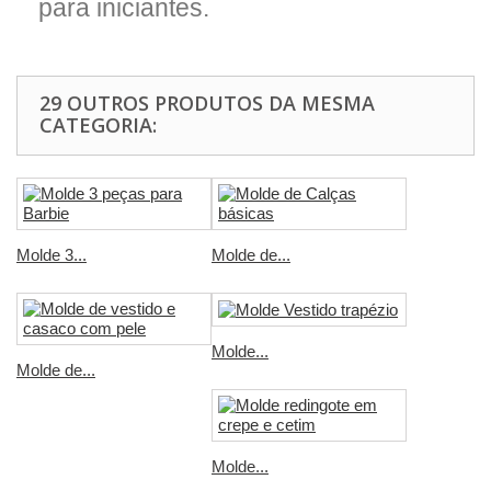
para iniciantes.
29 OUTROS PRODUTOS DA MESMA
CATEGORIA:
Molde 3...
Molde de...
Molde...
Molde de...
Molde...