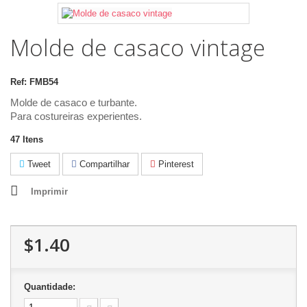
Molde de casaco vintage
Ref:
FMB54
Molde de casaco e turbante.
Para costureiras experientes.
47
Itens
Tweet
Compartilhar
Pinterest
Imprimir
$1.40
Quantidade: