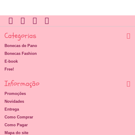
Categorias
Bonecas de Pano
Bonecas Fashion
E-book
Free!
Informação
Promoções
Novidades
Entrega
Como Comprar
Como Pagar
Mapa do site