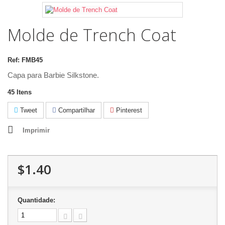
Molde de Trench Coat
Ref:
FMB45
Capa para Barbie Silkstone.
45
Itens
Tweet
Compartilhar
Pinterest
Imprimir
$1.40
Quantidade: