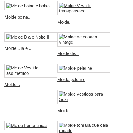
Molde boina...
Molde...
Molde Dia e...
Molde de...
Molde pelerine
Molde...
Molde...