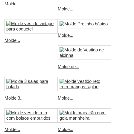
Molde...
Molde...
Molde...
Molde...
Molde de...
Molde 3...
Molde...
Molde...
Molde...