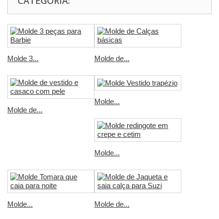
CATEGORIA:
Molde 3...
Molde de...
Molde...
Molde de...
Molde...
Molde...
Molde de...