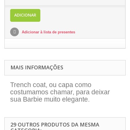
ADICIONAR
Adicionar à lista de presentes
MAIS INFORMAÇÕES
Trench coat, ou capa como
costumamos chamar, para deixar
sua Barbie muito elegante.
29 OUTROS PRODUTOS DA MESMA