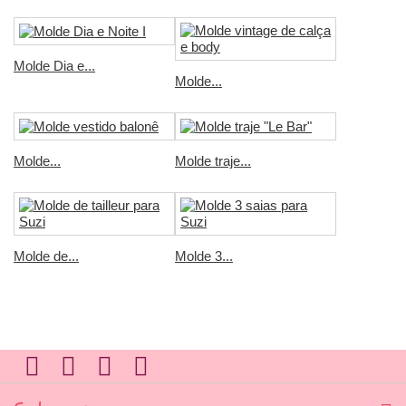
Molde Dia e...
Molde...
Molde...
Molde traje...
Molde de...
Molde 3...