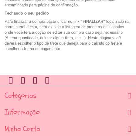
encaminhado para página de confirmação.
Fechando o seu pedido
Para finalizar a compra basta clicar no link
"FINALIZAR"
localizado na
barra lateral direita, será exibido a listagem de produtos adicionados
onde você tera a opção de editar sua compra caso seja necessário
(Alterar quantidade, deletar algum ítem, etc...). Nesta página você
deverá escolher o tipo de frete que deseja para o cálculo do frete e
escolher a forma de pagamento.
Categorias
Informação
Minha Conta