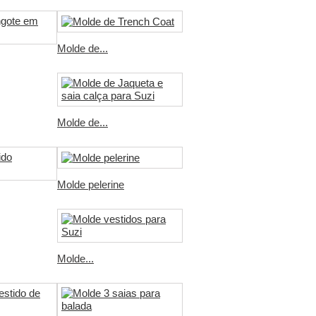
Molde de...
Molde de...
Molde pelerine
Molde...