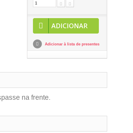
ADICIONAR
Adicionar à lista de presentes
spasse na frente.