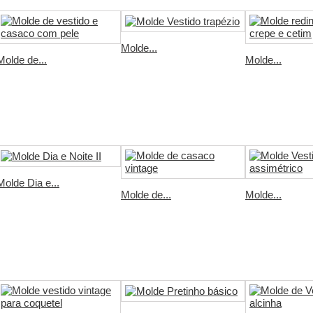
Molde...
Molde de...
Molde...
Molde Dia e...
Molde de...
Molde...