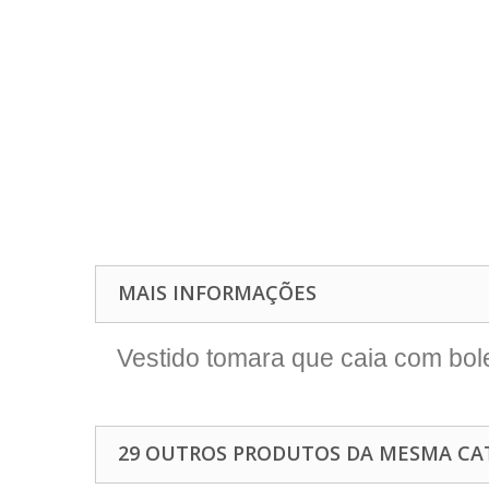
MAIS INFORMAÇÕES
Vestido tomara que caia com bole
29 OUTROS PRODUTOS DA MESMA CA