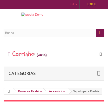
Entrar
USD
Carrinho
(vazio)
CATEGORIAS
Bonecas Fashion
Acessórios
Sapato para Barbie