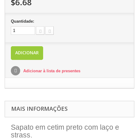
$6.68
Quantidade:
ADICIONAR
Adicionar à lista de presentes
MAIS INFORMAÇÕES
Sapato em cetim preto com laço e
strass.