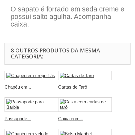
O sapato é forrado em seda creme e
possui salto agulha. Acompanha
caixa.
8 OUTROS PRODUTOS DA MESMA
CATEGORIA:
Chapéu em...
Cartas de Tarô
Passaporte...
Caixa com...