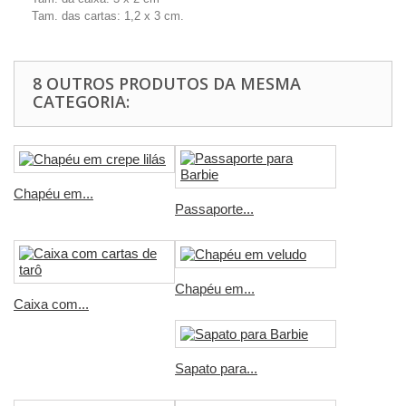
Tam. das cartas: 1,2 x 3 cm.
8 OUTROS PRODUTOS DA MESMA
CATEGORIA:
Chapéu em...
Passaporte...
Chapéu em...
Caixa com...
Sapato para...