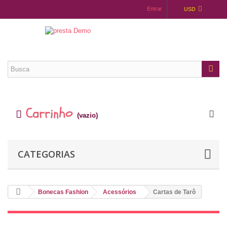
Entrar
USD
Carrinho
(vazio)
CATEGORIAS
Bonecas Fashion
Acessórios
Cartas de Tarô