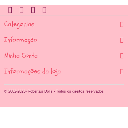
Categorias
Informação
Minha Conta
Informações da loja
© 2002-2023- Roberta's Dolls - Todos os direitos reservados